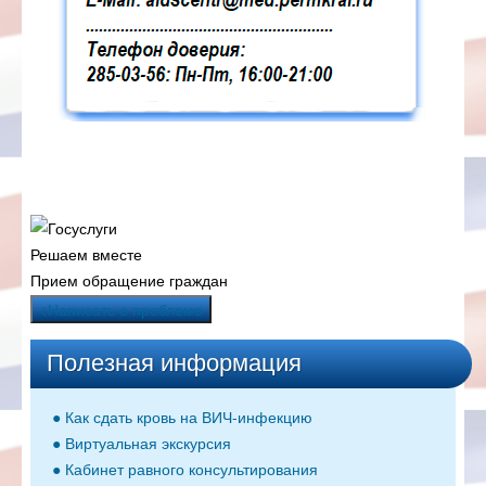
Решаем вместе
Прием обращение граждан
<Написать о проблеме
Полезная информация
● Как сдать кровь на ВИЧ-инфекцию
● Виртуальная экскурсия
● Кабинет равного консультирования