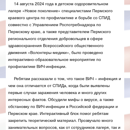
14 августа 2024 года в детском оздоровительном
лагере «Новое поколение» специалистами Пермского
краевого центра по профилактике и борьбе со СПИД
совместно с Управлением Роспотребнадзора по
Пермскому краю, а также представителем Пермского
регионального отделения добровольцев в сфере
здравоохранения Всероссийского общественного
движения «Волонтеры-медики», было проведено
интерактивно-образовательное мероприятие по
профилактике ВИЧ-инфекции.
Ребятам рассказали о том, что такое ВИЧ – инфекция и
чем она отличается от СПИДа, когда были выявлены
первые случаи заражения человека и много других
интересных фактов. Обсудили мифы о вирусе, а также
обстановку по ВИЧ-инфекции в Российской федерации и
Пермском крае. Интерактивный блок помог ребятам
закрепить теоретический материал. Прозвучало много
занимательных вопросов, как от сотрудников лагеря, так и