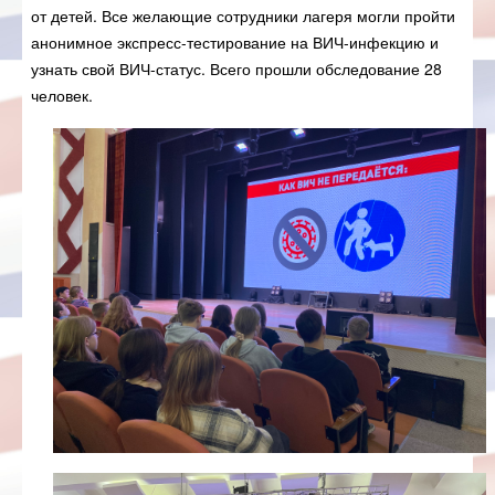
от детей. Все желающие сотрудники лагеря могли пройти
анонимное экспресс-тестирование на ВИЧ-инфекцию и
узнать свой ВИЧ-статус. Всего прошли обследование 28
человек.