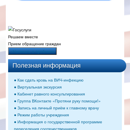
Решаем вместе
Прием обращение граждан
<Написать о проблеме
Полезная информация
● Как сдать кровь на ВИЧ-инфекцию
● Виртуальная экскурсия
● Кабинет равного консультирования
● Группа ВКонтакте «Протяни руку помощи!»
● Запись на личный приём к главному врачу
● Режим работы учреждения
● Информация о государственной программе
переселения соотечественников