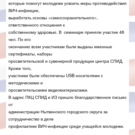
которые помогут молодежи усвоить меры противодействия
ВИЧ-инфекции,
выработать основы «самосохранительного»,
ответственного отношения к
собственному здоровью. В семинаре приняли участие 48
чел. По его
окончанию всем участникам были выданы именные
сертификаты, наборы
просветительской и сувенирной продукции центра СПИД.
Кроме того,
участники были обеспечены USB-носителями с
методическими и
просветительскими видеоматериалами.
В адрес ПКЦ СПИД и ИЗ пришло благодарственное письмо
от
администрации Нытвенского городского округа за
сотрудничество в деле
профилактики ВИЧ-инфекции среди учащейся молодежи.