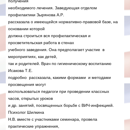
получения
необходимого лечения. Заведующая отделом
профилактики Зырянова А.Р.
рассказала о имеющейся нормативно-правовой базе, на
основании которой
должна строиться вся профилактическая и
просветительская работа в стенах
учебного заведения. Она предполагает участие в
мероприятиях, как детей,
так и родителей. Врач по гигиеническому воспитанию
Исакова Т.Е.
подробно рассказала, какими формами и методами
просвещения могут
воспользоваться педагоги при проведении классных
часов, открытых уроков
и др. занятий, посвященных борьбе с ВИЧ-инфекцией.
Психолог Шилкина
Н.В. вместе с участниками семинара, провела
практические упражнения,