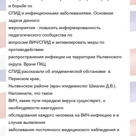
и борьбе со
СПИД и инфекционными заболеваниями. Основная
задача данного
мероприятия - повысить информированность
педагогического сообщества по
вопросам ВИЧ/СПИД и активизировать меры по
противодействию
распространения инфекции на территории Нытвенского
округа. Врачи ПКЦ
СПИД рассказали об эпидемической обстановке в
Пермском крае,
Нытвенском районе (врач эпидемиолог Шмагин Д.В.).
Напомнили, что такое
ВИЧ, какие пути передачи вируса существуют, о
необходимости ежегодного
обследования каждого человека на ВИЧ-инфекцию и в
случае выявления
заболевания постоянного медицинского наблюдения и